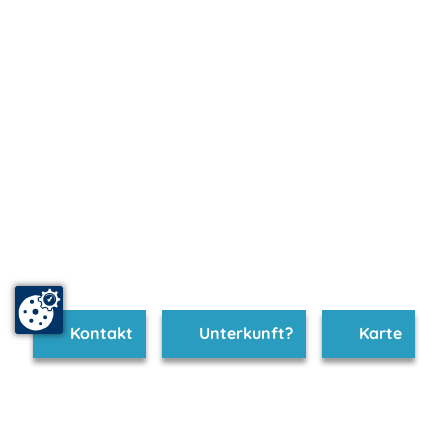
Kontakt
Unterkunft?
Karte