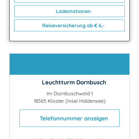
Ladestationen
Reiseversicherung ab € 6,-
Kontakt
Leuchtturm Dornbusch
Im Dornbuschwald 1
18565 Kloster (Insel Hiddensee)
Telefonnummer anzeigen