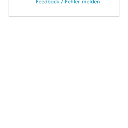
Feedback / Fehler melden