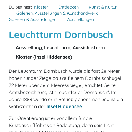
Du bist hier:
Kloster
Entdecken
Kunst & Kultur
Galerien, Ausstellungen & Kunsthandwerk
Galerien & Ausstellungen
Ausstellungen
Leuchtturm Dornbusch
Ausstellung, Leuchtturm, Aussichtsturm
Kloster (Insel Hiddensee)
Der Leuchtturm Dornbusch wurde als fast 28 Meter
hoher, runder Ziegelbau auf einem Dornbuschhügel,
72 Meter über dem Meeresspiegel, errichtet. Seine
Amtsbezeichnung ist "Leuchtfeuer Dornbusch". Im
Jahre 1888 wurde er in Betrieb genommen und ist ein
Wahrzeichen der
Insel Hiddensee
.
Zur Orientierung ist er vor allem für die
Küstenschifffahrt von Bedeutung, denn sein Licht