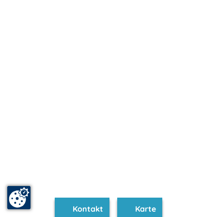
Kontakt
Karte