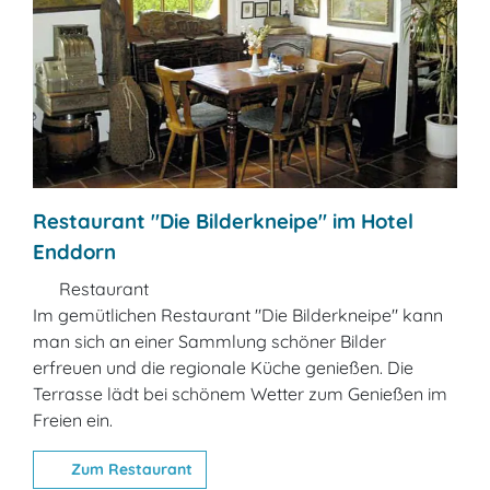
Restaurant "Die Bilderkneipe" im Hotel
Enddorn
Restaurant
Im gemütlichen Restaurant "Die Bilderkneipe" kann
man sich an einer Sammlung schöner Bilder
erfreuen und die regionale Küche genießen. Die
Terrasse lädt bei schönem Wetter zum Genießen im
Freien ein.
Zum Restaurant