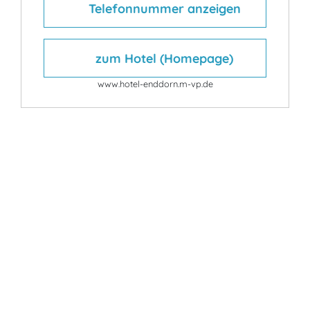
Telefonnummer anzeigen
zum Hotel (Homepage)
www.hotel-enddorn.m-vp.de