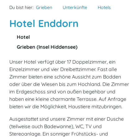
Du bist hier:
Grieben
Unterkünfte
Hotels
Hotel Enddorn
Hotel
Grieben (Insel Hiddensee)
Unser Hotel verfügt über 17 Doppelzimmer, ein
Einzelzimmer und vier Dreibettzimmer. Fast alle
Zimmer bieten eine schöne Aussicht zum Bodden
oder über die Wiesen bis zum Hochland. Die Zimmer
im Erdgeschoss sind von außen begehbar und
haben eine kleine charmante Terrasse. Auf Anfrage
bieten wir die Möglichkeit, Haustiere mitzubringen.
Ausgestattet sind unsere Zimmer mit einer Dusche
(teilweise auch Badewanne), WC, TV und
Stereoanlage. Ein sonniger Frühstücks- und