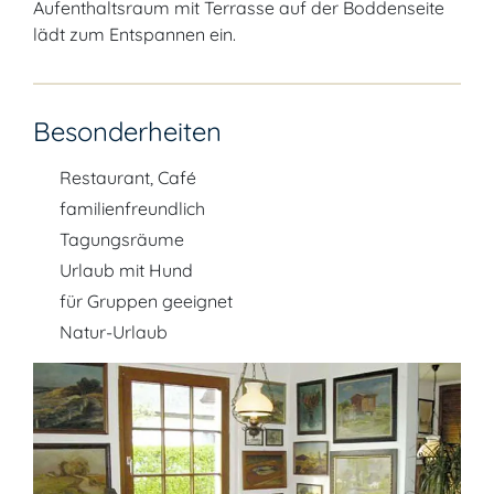
Aufenthaltsraum mit Terrasse auf der Boddenseite
lädt zum Entspannen ein.
Besonderheiten
Restaurant, Café
familienfreundlich
Tagungsräume
Urlaub mit Hund
für Gruppen geeignet
Natur-Urlaub