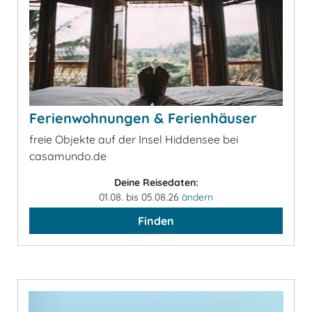
Ferienwohnungen & Ferienhäuser
freie Objekte auf der Insel Hiddensee bei
casamundo.de
Deine Reisedaten:
01.08. bis 05.08.26
ändern
Finden