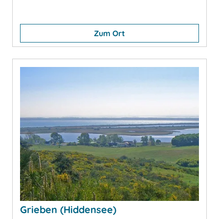
Zum Ort
Grieben (Hiddensee)