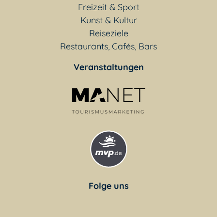
Freizeit & Sport
Kunst & Kultur
Reiseziele
Restaurants, Cafés, Bars
Veranstaltungen
Folge uns