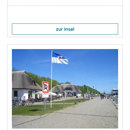
zur Insel