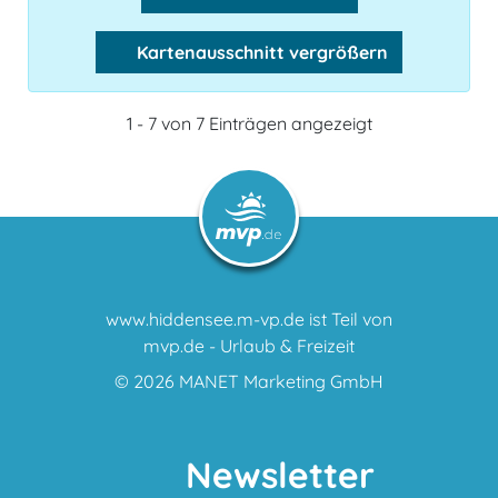
Kartenausschnitt vergrößern
1 - 7 von 7 Einträgen angezeigt
www.hiddensee.m-vp.de ist Teil von
mvp.de - Urlaub & Freizeit
© 2026
MANET Marketing GmbH
Newsletter