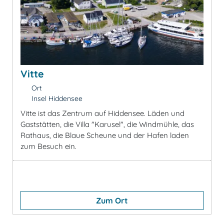
Vitte
Ort
Insel Hiddensee
Vitte ist das Zentrum auf Hiddensee. Läden und
Gaststätten, die Villa "Karusel", die Windmühle, das
Rathaus, die Blaue Scheune und der Hafen laden
zum Besuch ein.
Zum Ort