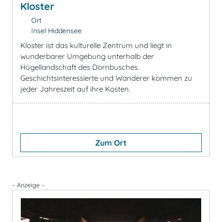
Kloster
Ort
Insel Hiddensee
Kloster ist das kulturelle Zentrum und liegt in
wunderbarer Umgebung unterhalb der
Hügellandschaft des Dornbusches.
Geschichtsinteressierte und Wanderer kommen zu
jeder Jahreszeit auf ihre Kosten.
Zum Ort
- Anzeige -