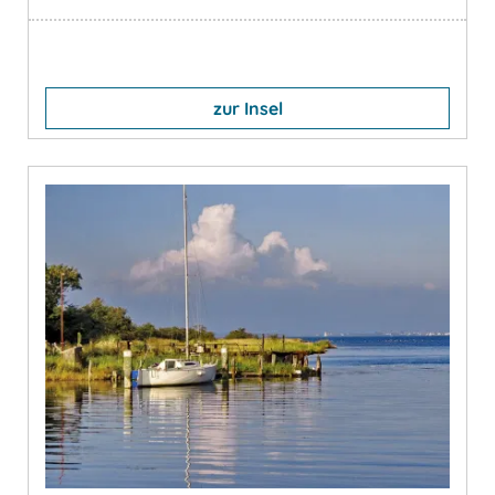
zur Insel