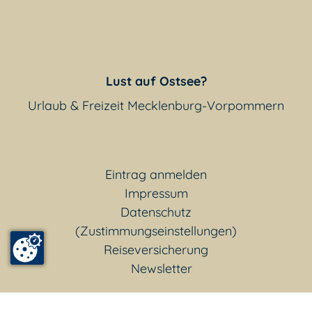
Lust auf Ostsee?
Urlaub & Freizeit Mecklenburg-Vorpommern
Eintrag anmelden
Impressum
Datenschutz
(Zustimmungseinstellungen)
Reiseversicherung
Newsletter