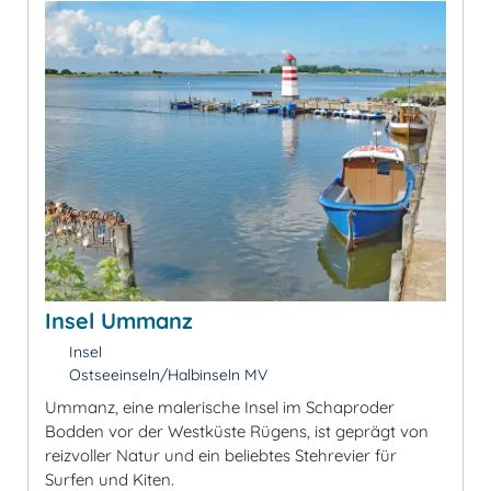
Insel Ummanz
Insel
Ostseeinseln/Halbinseln MV
Ummanz, eine malerische Insel im Schaproder
Bodden vor der Westküste Rügens, ist geprägt von
reizvoller Natur und ein beliebtes Stehrevier für
Surfen und Kiten.