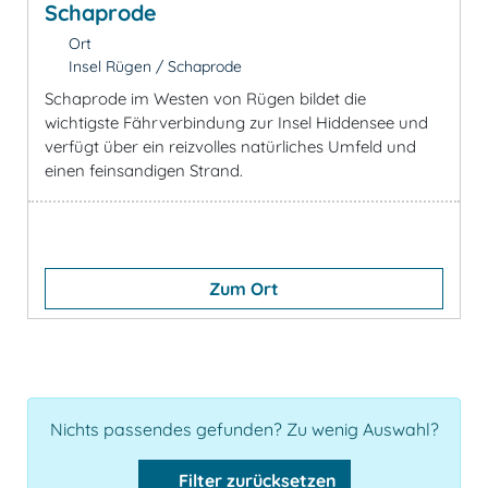
Schaprode
Ort
Insel Rügen / Schaprode
Schaprode im Westen von Rügen bildet die
wichtigste Fährverbindung zur Insel Hiddensee und
verfügt über ein reizvolles natürliches Umfeld und
einen feinsandigen Strand.
Zum Ort
Nichts passendes gefunden? Zu wenig Auswahl?
Filter zurücksetzen