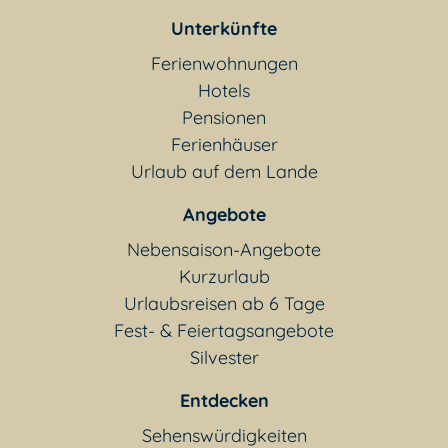
Unterkünfte
Ferienwohnungen
Hotels
Pensionen
Ferienhäuser
Urlaub auf dem Lande
Angebote
Nebensaison-Angebote
Kurzurlaub
Urlaubsreisen ab 6 Tage
Fest- & Feiertagsangebote
Silvester
Entdecken
Sehenswürdigkeiten