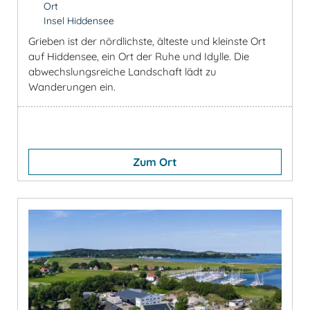
Ort
Insel Hiddensee
Grieben ist der nördlichste, älteste und kleinste Ort
auf Hiddensee, ein Ort der Ruhe und Idylle. Die
abwechslungsreiche Landschaft lädt zu
Wanderungen ein.
Zum Ort