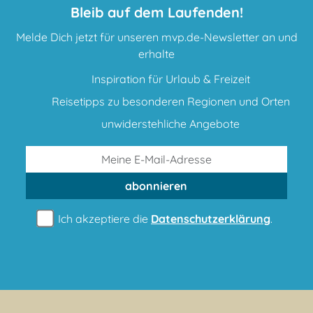
Bleib auf dem Laufenden!
Melde Dich jetzt für unseren mvp.de-Newsletter an und
erhalte
Inspiration für Urlaub & Freizeit
Reisetipps zu besonderen Regionen und Orten
unwiderstehliche Angebote
abonnieren
Ich akzeptiere die
Datenschutzerklärung
.