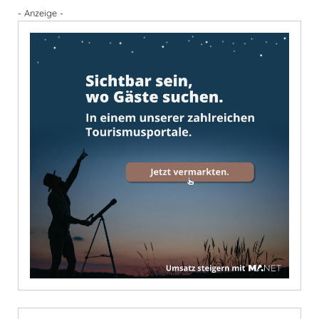
- Anzeige -