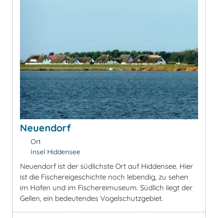
Neuendorf
Ort
Insel Hiddensee
Neuendorf ist der südlichste Ort auf Hiddensee. Hier
ist die Fischereigeschichte noch lebendig, zu sehen
im Hafen und im Fischereimuseum. Südlich liegt der
Gellen, ein bedeutendes Vogelschutzgebiet.