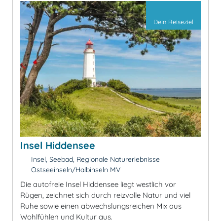
Dein Reiseziel
Insel Hiddensee
Insel, Seebad, Regionale Naturerlebnisse
Ostseeinseln/Halbinseln MV
Die autofreie Insel Hiddensee liegt westlich vor
Rügen, zeichnet sich durch reizvolle Natur und viel
Ruhe sowie einen abwechslungsreichen Mix aus
Wohlfühlen und Kultur aus.